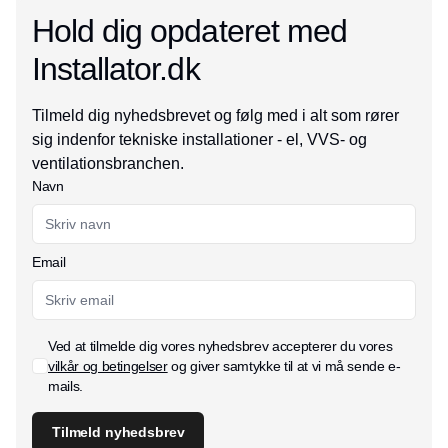
Hold dig opdateret med
Installator.dk
Tilmeld dig nyhedsbrevet og følg med i alt som rører
sig indenfor tekniske installationer - el, VVS- og
ventilationsbranchen.
Navn
Email
Ved at tilmelde dig vores nyhedsbrev accepterer du vores
vilkår og betingelser
og giver samtykke til at vi må sende e-
mails.
Tilmeld nyhedsbrev