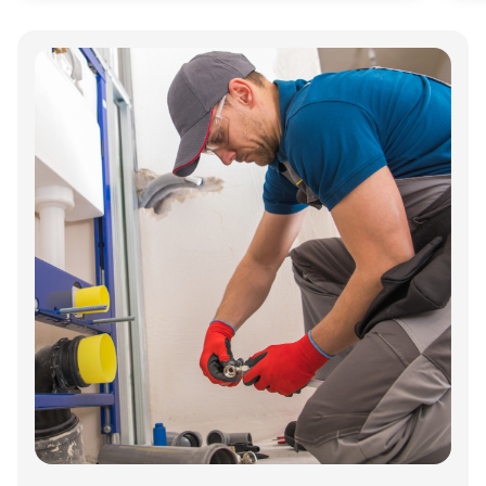
Annonce