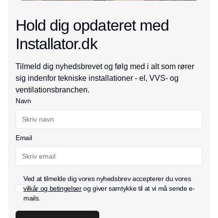
Hold dig opdateret med
Installator.dk
Tilmeld dig nyhedsbrevet og følg med i alt som rører
sig indenfor tekniske installationer - el, VVS- og
ventilationsbranchen.
Navn
Email
Ved at tilmelde dig vores nyhedsbrev accepterer du vores
vilkår og betingelser
og giver samtykke til at vi må sende e-
mails.