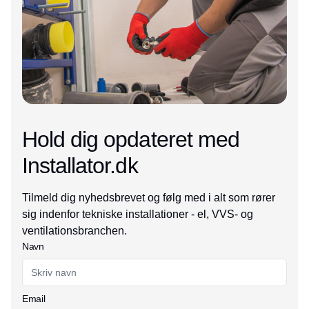
Hold dig opdateret med
Installator.dk
Tilmeld dig nyhedsbrevet og følg med i alt som rører
sig indenfor tekniske installationer - el, VVS- og
ventilationsbranchen.
Navn
Email