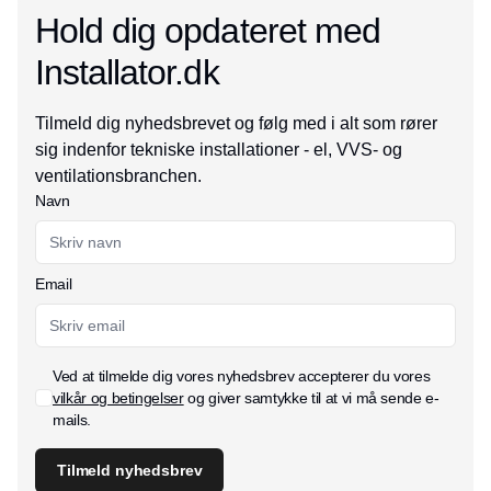
Hold dig opdateret med
Installator.dk
Tilmeld dig nyhedsbrevet og følg med i alt som rører
sig indenfor tekniske installationer - el, VVS- og
ventilationsbranchen.
Navn
Email
Ved at tilmelde dig vores nyhedsbrev accepterer du vores
vilkår og betingelser
og giver samtykke til at vi må sende e-
mails.
Tilmeld nyhedsbrev