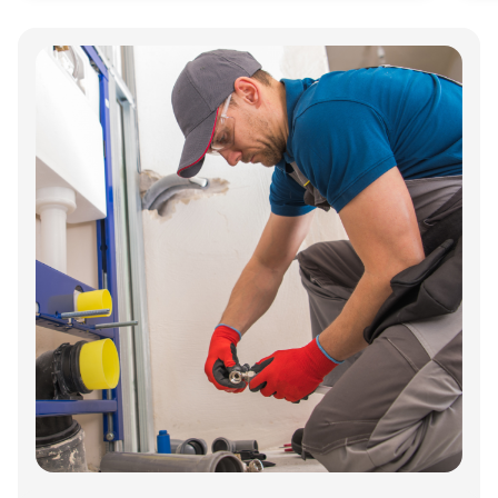
Annonce