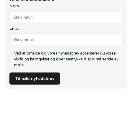
Navn
Email
Ved at tilmelde dig vores nyhedsbrev accepterer du vores
vilkår og betingelser
og giver samtykke til at vi må sende e-
mails.
Tilmeld nyhedsbrev
Udgiver