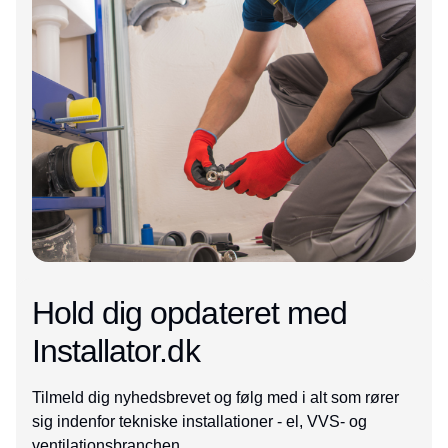
Hold dig opdateret med
Installator.dk
Tilmeld dig nyhedsbrevet og følg med i alt som rører
sig indenfor tekniske installationer - el, VVS- og
ventilationsbranchen.