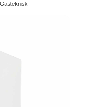
 Gasteknisk