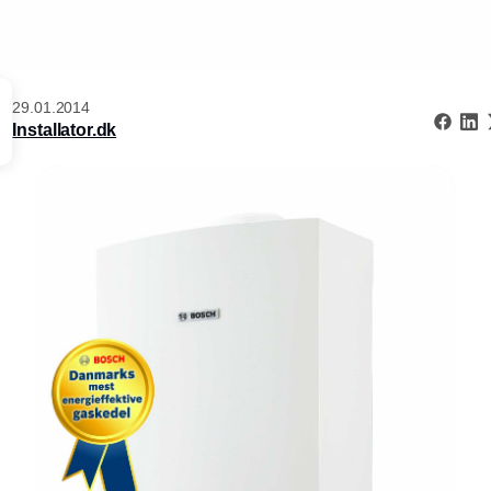
29.01.2014
Installator.dk