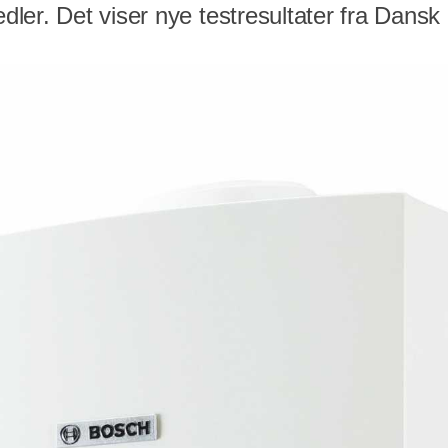
ler. Det viser nye testresultater fra Dansk