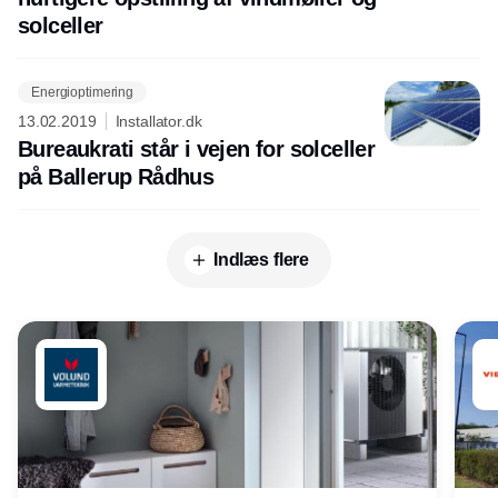
solceller
Energioptimering
13.02.2019
Installator.dk
Bureaukrati står i vejen for solceller
på Ballerup Rådhus
Indlæs flere