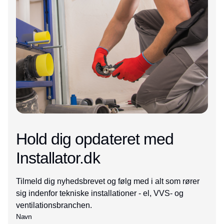
Hold dig opdateret med
Installator.dk
Tilmeld dig nyhedsbrevet og følg med i alt som rører
sig indenfor tekniske installationer - el, VVS- og
ventilationsbranchen.
Navn