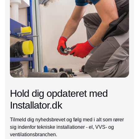
Hold dig opdateret med
Installator.dk
Tilmeld dig nyhedsbrevet og følg med i alt som rører
sig indenfor tekniske installationer - el, VVS- og
ventilationsbranchen.