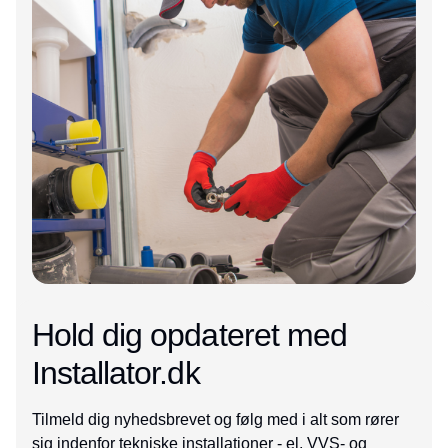
Hold dig opdateret med
Installator.dk
Tilmeld dig nyhedsbrevet og følg med i alt som rører
sig indenfor tekniske installationer - el, VVS- og