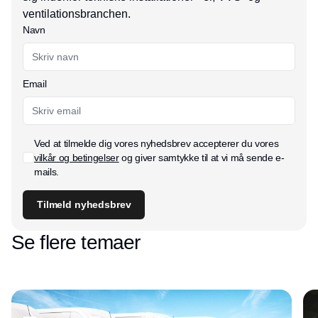
ventilationsbranchen.
Navn
Email
Ved at tilmelde dig vores nyhedsbrev accepterer du vores
vilkår og betingelser
og giver samtykke til at vi må sende e-
mails.
Tilmeld nyhedsbrev
Se flere temaer