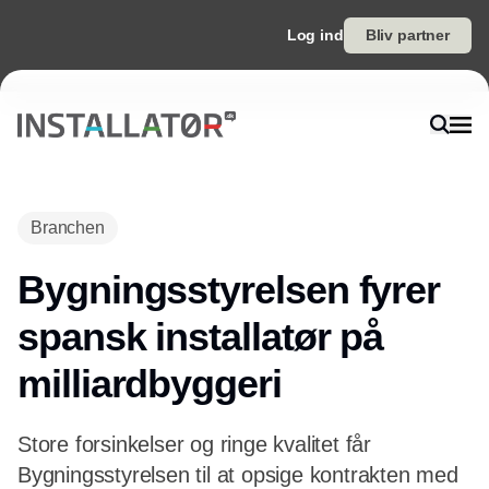
Log ind
Bliv partner
Annonce
Branchen
Bygningsstyrelsen fyrer
spansk installatør på
milliardbyggeri
Store forsinkelser og ringe kvalitet får
Bygningsstyrelsen til at opsige kontrakten med