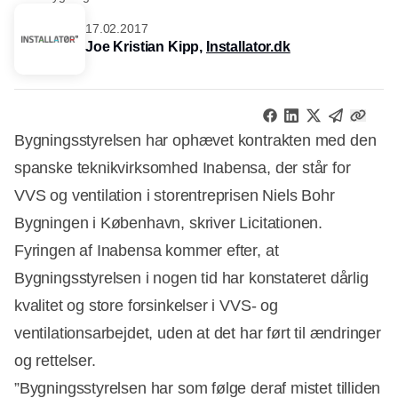
17.02.2017
Joe Kristian Kipp,
Installator.dk
Bygningsstyrelsen har ophævet kontrakten med den
spanske teknikvirksomhed Inabensa, der står for
VVS og ventilation i storentreprisen Niels Bohr
Bygningen i København, skriver Licitationen.
Fyringen af Inabensa kommer efter, at
Bygningsstyrelsen i nogen tid har konstateret dårlig
kvalitet og store forsinkelser i VVS- og
ventilationsarbejdet, uden at det har ført til ændringer
og rettelser.
”Bygningsstyrelsen har som følge deraf mistet tilliden