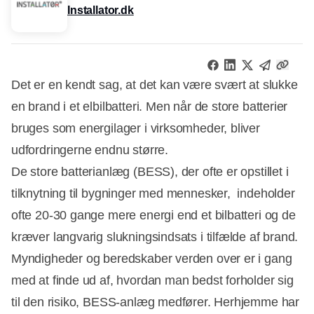
Installator.dk
Det er en kendt sag, at det kan være svært at slukke
en brand i et elbilbatteri. Men når de store batterier
bruges som energilager i virksomheder, bliver
udfordringerne endnu større.
De store batterianlæg (BESS), der ofte er opstillet i
tilknytning til bygninger med mennesker, indeholder
ofte 20-30 gange mere energi end et bilbatteri og de
kræver langvarig slukningsindsats i tilfælde af brand.
Myndigheder og beredskaber verden over er i gang
med at finde ud af, hvordan man bedst forholder sig
til den risiko, BESS-anlæg medfører. Herhjemme har