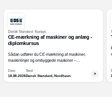
Dansk Standard
Kursus
CE-mærkning af maskiner og anlæg -
diplomkursus
Sådan udfører du CE-mærkning af maskiner,
maskinlinjer og ombyggede maskiner –
Diplomkursus – 2 dage
Dato
Sted
18.08.2026
Dansk Standard, Nordhavn