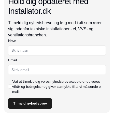
Hold dig opdateret med
Installator.dk
Tilmeld dig nyhedsbrevet og følg med i alt som rører
sig indenfor tekniske installationer - el, VVS- og
ventilationsbranchen.
Navn
Email
Ved at tilmelde dig vores nyhedsbrev accepterer du vores
vilkår og betingelser
og giver samtykke til at vi må sende e-
mails.
Tilmeld nyhedsbrev