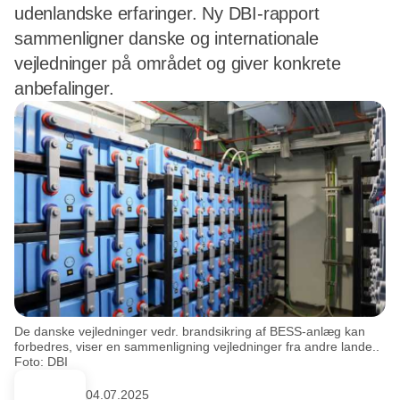
udenlandske erfaringer. Ny DBI-rapport
sammenligner danske og internationale
vejledninger på området og giver konkrete
anbefalinger.
De danske vejledninger vedr. brandsikring af BESS-anlæg kan
forbedres, viser en sammenligning vejledninger fra andre lande..
Foto: DBI
04.07.2025