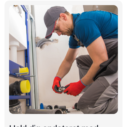
Annonce