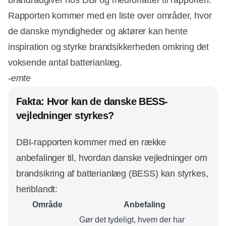
Rapporten kommer med en liste over områder, hvor
de danske myndigheder og aktører kan hente
inspiration og styrke brandsikkerheden omkring det
voksende antal batterianlæg.
-emte
Fakta: Hvor kan de danske BESS-
vejledninger styrkes?
DBI-rapporten kommer med en række
anbefalinger til, hvordan danske vejledninger om
brandsikring af batterianlæg (BESS) kan styrkes,
heriblandt:
Område
Anbefaling
Gør det tydeligt, hvem der har