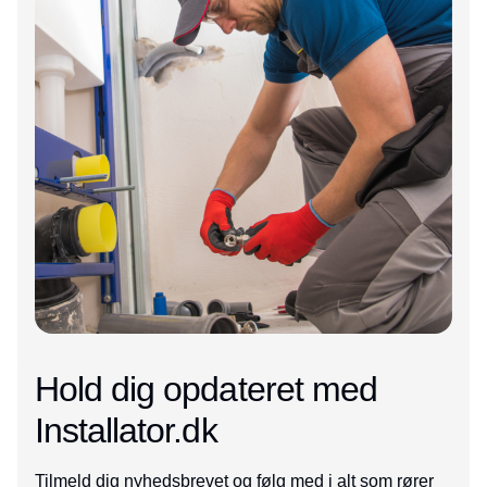
Hold dig opdateret med
Installator.dk
Tilmeld dig nyhedsbrevet og følg med i alt som rører