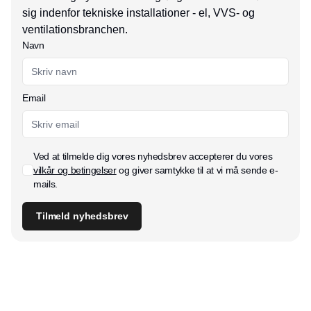
sig indenfor tekniske installationer - el, VVS- og
ventilationsbranchen.
Navn
Email
Ved at tilmelde dig vores nyhedsbrev accepterer du vores
vilkår og betingelser
og giver samtykke til at vi må sende e-
mails.
Tilmeld nyhedsbrev