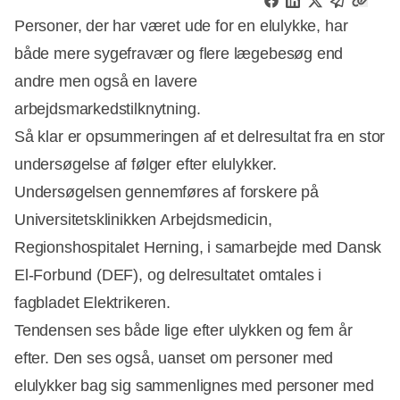
Personer, der har været ude for en elulykke, har
både mere sygefravær og flere lægebesøg end
andre men også en lavere
arbejdsmarkedstilknytning.
Så klar er opsummeringen af et delresultat fra en stor
undersøgelse af følger efter elulykker.
Undersøgelsen gennemføres af forskere på
Universitetsklinikken Arbejdsmedicin,
Regionshospitalet Herning, i samarbejde med Dansk
El-Forbund (DEF), og delresultatet omtales i
fagbladet Elektrikeren.
Tendensen ses både lige efter ulykken og fem år
efter. Den ses også, uanset om personer med
elulykker bag sig sammenlignes med personer med