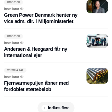
Branchen
Installator.dk
Green Power Denmark henter ny
vice adm. dir. i Miljøministeriet
Branchen
Installator.dk
Andersen & Heegaard får ny
international ejer
Varme & Køl
Installator.dk
Fjernvarmepuljen åbner med
fordoblet støttebeløb
Indlæs flere