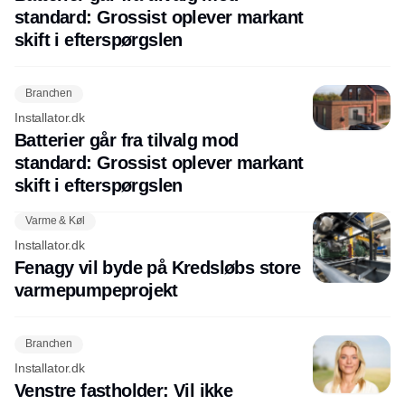
standard: Grossist oplever markant
skift i efterspørgslen
Branchen
Installator.dk
Batterier går fra tilvalg mod
standard: Grossist oplever markant
skift i efterspørgslen
Varme & Køl
Installator.dk
Fenagy vil byde på Kredsløbs store
varmepumpeprojekt
Branchen
Installator.dk
Venstre fastholder: Vil ikke