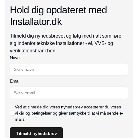
Hold dig opdateret med
Installator.dk
Tilmeld dig nyhedsbrevet og følg med i alt som rører
sig indenfor tekniske installationer - el, VVS- og
ventilationsbranchen.
Navn
Email
Ved at tilmelde dig vores nyhedsbrev accepterer du vores
vilkår og betingelser
og giver samtykke til at vi må sende e-
mails.
Tilmeld nyhedsbrev