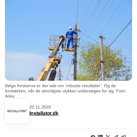
Ifølge forskerne er der tale om ’robuste resultater’. Og de
forstærkes, når de alvorligste ulykker undersøges for sig. Foto:
Arkiv..
20.11.2020
Installator.dk