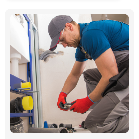
Annonce