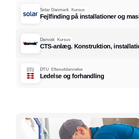
Solar Danmark
Kursus
Fejlfinding på installationer og mas
Danvak
Kursus
CTS-anlæg. Konstruktion, installati
DTU
Efteruddannelse
Ledelse og forhandling