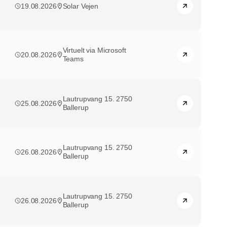
19.08.2026
Solar Vejen
Virtuelt via Microsoft
20.08.2026
Teams
Lautrupvang 15. 2750
25.08.2026
Ballerup
Lautrupvang 15. 2750
26.08.2026
Ballerup
Lautrupvang 15. 2750
26.08.2026
Ballerup