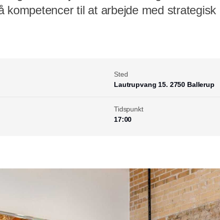
å kompetencer til at arbejde med strategis
Sted
Lautrupvang 15. 2750 Ballerup
Tidspunkt
17:00