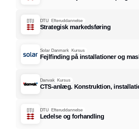
DTU
Efteruddannelse
Strategisk markedsføring
Solar Danmark
Kursus
Fejlfinding på installationer og mas
Danvak
Kursus
CTS-anlæg. Konstruktion, installati
DTU
Efteruddannelse
Ledelse og forhandling