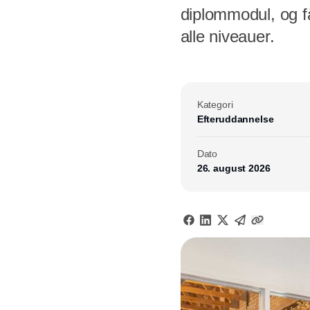
diplommodul, og f
alle niveauer.
Kategori
Efteruddannelse
Dato
26. august 2026