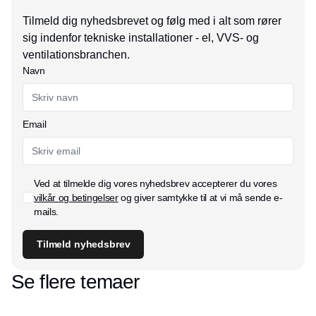
Tilmeld dig nyhedsbrevet og følg med i alt som rører
sig indenfor tekniske installationer - el, VVS- og
ventilationsbranchen.
Navn
Email
Ved at tilmelde dig vores nyhedsbrev accepterer du vores
vilkår og betingelser
og giver samtykke til at vi må sende e-
mails.
Tilmeld nyhedsbrev
Se flere temaer