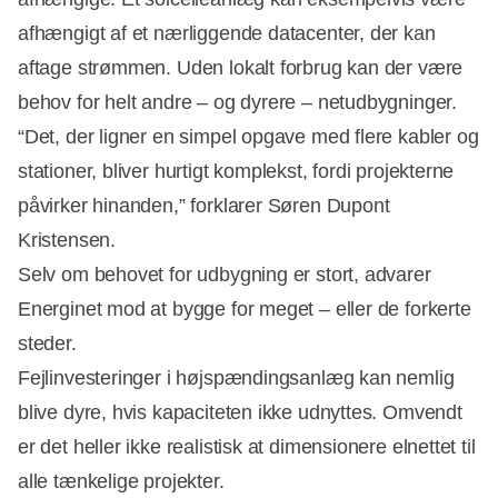
afhængigt af et nærliggende datacenter, der kan
aftage strømmen. Uden lokalt forbrug kan der være
behov for helt andre – og dyrere – netudbygninger.
“Det, der ligner en simpel opgave med flere kabler og
stationer, bliver hurtigt komplekst, fordi projekterne
påvirker hinanden,” forklarer Søren Dupont
Kristensen.
Selv om behovet for udbygning er stort, advarer
Energinet mod at bygge for meget – eller de forkerte
steder.
Fejlinvesteringer i højspændingsanlæg kan nemlig
blive dyre, hvis kapaciteten ikke udnyttes. Omvendt
er det heller ikke realistisk at dimensionere elnettet til
alle tænkelige projekter.