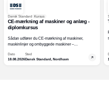
Dansk Standard
Kursus
CE-mærkning af maskiner og anlæg -
diplomkursus
Sådan udfører du CE-mærkning af maskiner,
maskinlinjer og ombyggede maskiner –
Diplomkursus – 2 dage
Dato
Sted
18.08.2026
Dansk Standard, Nordhavn