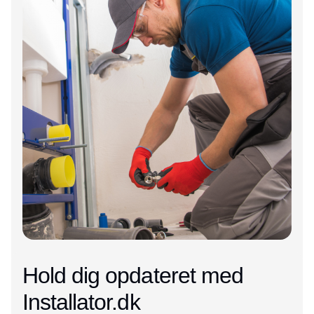
Hold dig opdateret med
Installator.dk