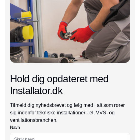
Hold dig opdateret med
Installator.dk
Tilmeld dig nyhedsbrevet og følg med i alt som rører
sig indenfor tekniske installationer - el, VVS- og
ventilationsbranchen.
Navn