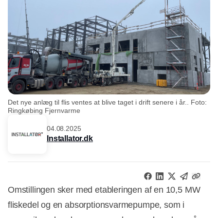
Det nye anlæg til flis ventes at blive taget i drift senere i år.. Foto:
Ringkøbing Fjernvarme
04.08.2025
Installator.dk
Omstillingen sker med etableringen af en 10,5 MW
fliskedel og en absorptionsvarmepumpe, som i