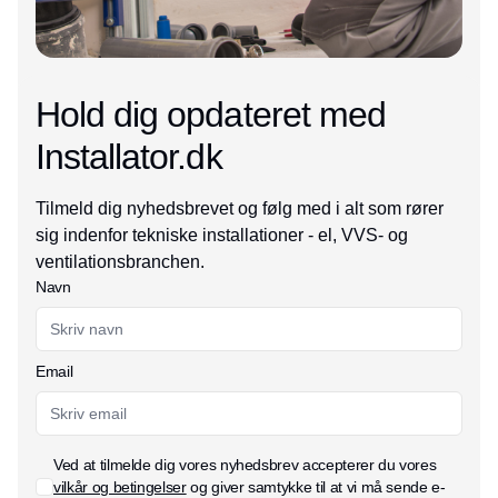
Hold dig opdateret med
Installator.dk
Tilmeld dig nyhedsbrevet og følg med i alt som rører
sig indenfor tekniske installationer - el, VVS- og
ventilationsbranchen.
Navn
Email
Ved at tilmelde dig vores nyhedsbrev accepterer du vores
vilkår og betingelser
og giver samtykke til at vi må sende e-