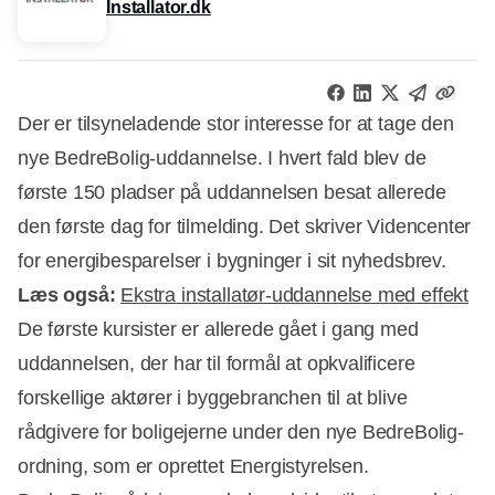
Installator.dk
Der er tilsyneladende stor interesse for at tage den
nye BedreBolig-uddannelse. I hvert fald blev de
første 150 pladser på uddannelsen besat allerede
den første dag for tilmelding. Det skriver Videncenter
for energibesparelser i bygninger i sit nyhedsbrev.
Læs også:
Ekstra installatør-uddannelse med effekt
De første kursister er allerede gået i gang med
uddannelsen, der har til formål at opkvalificere
forskellige aktører i byggebranchen til at blive
Annonce
rådgivere for boligejerne under den nye BedreBolig-
ordning, som er oprettet Energistyrelsen.