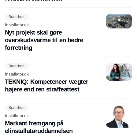
Branchen
Installator.dk
Nyt projekt skal gøre
overskudsvarme til en bedre
forretning
Branchen
Installator.dk
TEKNIQ: Kompetencer vægter
højere end ren straffeattest
Branchen
Installator.dk
Markant fremgang på
elinstallatøruddannelsen