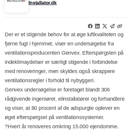
Installator.dk
Der er et stigende behov for at øge luftkvaliteten og
fjerne fugt i hjemmet, viser en undersøgelse fra
ventilationsproducenten Genvex. Efterspørgslen på
indeklimaydelser er særligt stigende i forbindelse
med renoveringer, men skyldes også skrappere
ventilationsregler i forhold til nybyggeri.
Genvex undersøgelse er foretaget blandt 306
rådgivende ingeniører, elinstallatører og forhandlere
og viser, at 80 procent af de adspurgte oplever en
øget efterspørgsel på ventilationssystemer.
?Hvert år renoveres omkring 15.000 ejendomme.