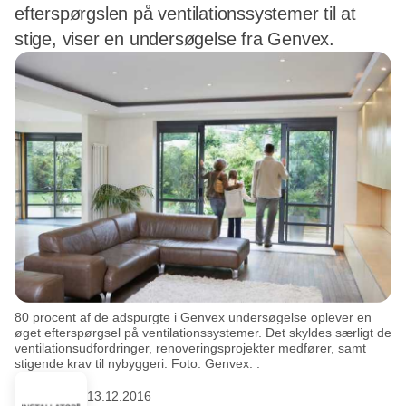
efterspørgslen på ventilationssystemer til at
stige, viser en undersøgelse fra Genvex.
80 procent af de adspurgte i Genvex undersøgelse oplever en
øget efterspørgsel på ventilationssystemer. Det skyldes særligt de
ventilationsudfordringer, renoveringsprojekter medfører, samt
stigende krav til nybyggeri. Foto: Genvex. .
13.12.2016