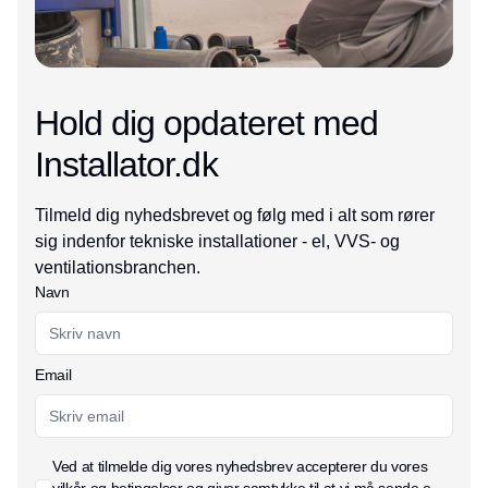
Hold dig opdateret med
Installator.dk
Tilmeld dig nyhedsbrevet og følg med i alt som rører
sig indenfor tekniske installationer - el, VVS- og
ventilationsbranchen.
Navn
Email
Ved at tilmelde dig vores nyhedsbrev accepterer du vores