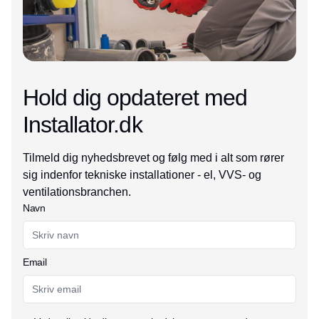
Hold dig opdateret med
Installator.dk
Tilmeld dig nyhedsbrevet og følg med i alt som rører
sig indenfor tekniske installationer - el, VVS- og
ventilationsbranchen.
Navn
Email