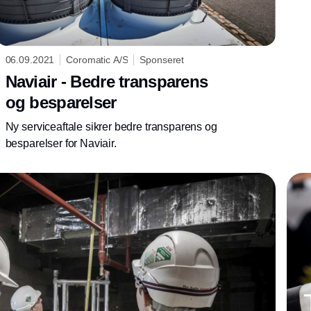
06.09.2021
Coromatic A/S
Sponseret
Naviair - Bedre transparens
og besparelser
Ny serviceaftale sikrer bedre transparens og
besparelser for Naviair.