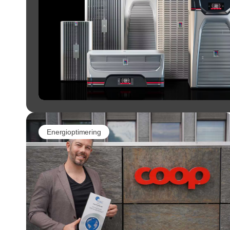
Energioptimering