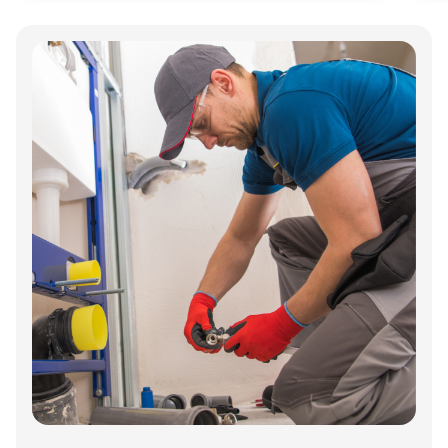
Annonce