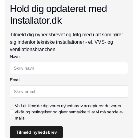
Hold dig opdateret med
Installator.dk
Tilmeld dig nyhedsbrevet og følg med i alt som rører
sig indenfor tekniske installationer - el, VVS- og
ventilationsbranchen.
Navn
Email
Ved at tilmelde dig vores nyhedsbrev accepterer du vores
vilkår og betingelser
og giver samtykke til at vi må sende e-
mails.
Tilmeld nyhedsbrev