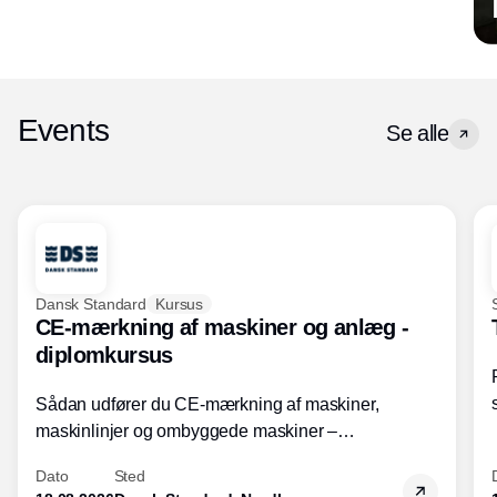
Events
Se alle
Dansk Standard
Kursus
CE-mærkning af maskiner og anlæg -
diplomkursus
Sådan udfører du CE-mærkning af maskiner,
maskinlinjer og ombyggede maskiner –
Diplomkursus – 2 dage
Dato
Sted