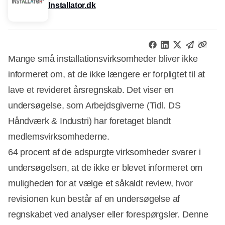
Installator.dk
Mange små installationsvirksomheder bliver ikke
informeret om, at de ikke længere er forpligtet til at
lave et revideret årsregnskab. Det viser en
undersøgelse, som Arbejdsgiverne (Tidl. DS
Håndværk & Industri) har foretaget blandt
medlemsvirksomhederne.
64 procent af de adspurgte virksomheder svarer i
undersøgelsen, at de ikke er blevet informeret om
muligheden for at vælge et såkaldt review, hvor
revisionen kun består af en undersøgelse af
regnskabet ved analyser eller forespørgsler. Denne