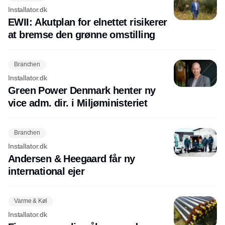
Installator.dk
EWII: Akutplan for elnettet risikerer
at bremse den grønne omstilling
Branchen
Installator.dk
Green Power Denmark henter ny
vice adm. dir. i Miljøministeriet
Branchen
Installator.dk
Andersen & Heegaard får ny
international ejer
Varme & Køl
Installator.dk