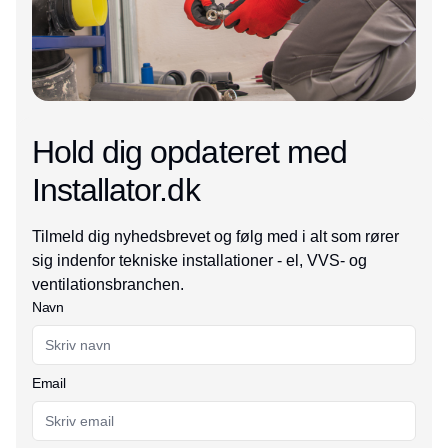
Hold dig opdateret med
Installator.dk
Tilmeld dig nyhedsbrevet og følg med i alt som rører
sig indenfor tekniske installationer - el, VVS- og
ventilationsbranchen.
Navn
Email