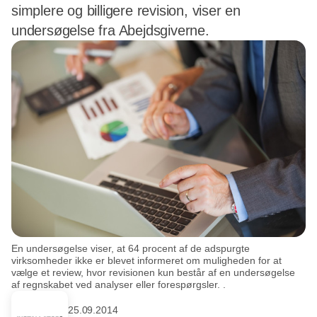
simplere og billigere revision, viser en
undersøgelse fra Abejdsgiverne.
En undersøgelse viser, at 64 procent af de adspurgte
virksomheder ikke er blevet informeret om muligheden for at
vælge et review, hvor revisionen kun består af en undersøgelse
af regnskabet ved analyser eller forespørgsler. .
25.09.2014