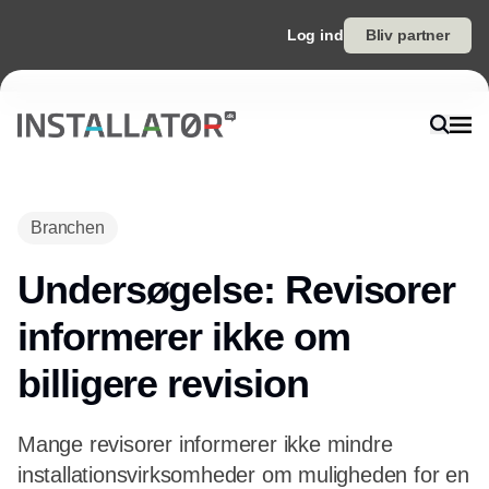
Log ind
Bliv partner
Annonce
Branchen
Undersøgelse: Revisorer
informerer ikke om
billigere revision
Mange revisorer informerer ikke mindre
installationsvirksomheder om muligheden for en