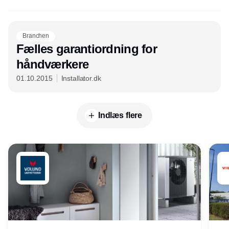
Branchen
Fælles garantiordning for
håndværkere
01.10.2015
Installator.dk
Indlæs flere