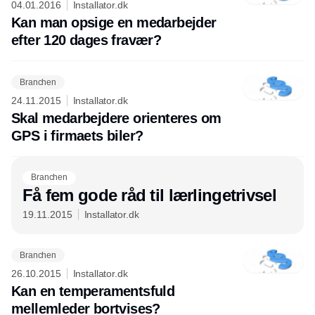
04.01.2016
Installator.dk
Kan man opsige en medarbejder
efter 120 dages fravær?
Branchen
24.11.2015
Installator.dk
Skal medarbejdere orienteres om
GPS i firmaets biler?
Branchen
Få fem gode råd til lærlingetrivsel
19.11.2015
Installator.dk
Branchen
26.10.2015
Installator.dk
Kan en temperamentsfuld
mellemleder bortvises?