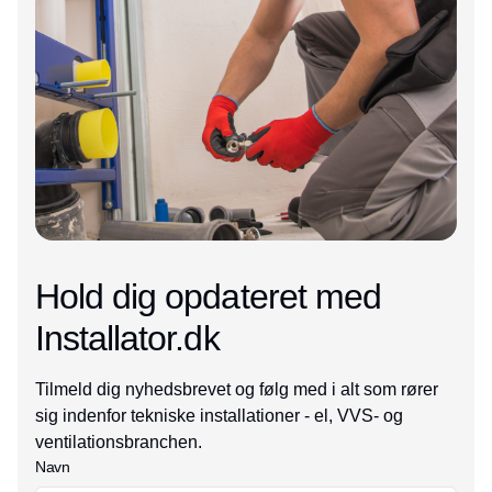
Hold dig opdateret med
Installator.dk
Tilmeld dig nyhedsbrevet og følg med i alt som rører
sig indenfor tekniske installationer - el, VVS- og
ventilationsbranchen.
Navn