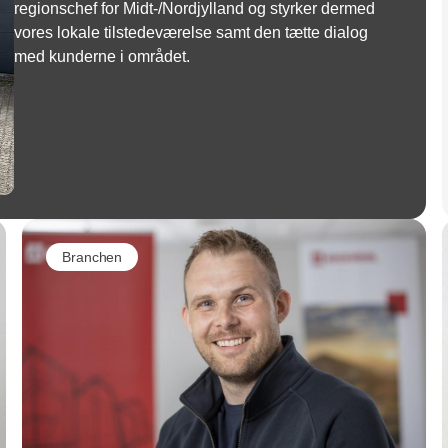
regionschef for Midt-/Nordjylland og styrker dermed
vores lokale tilstedeværelse samt den tætte dialog
med kunderne i området.
Branchen