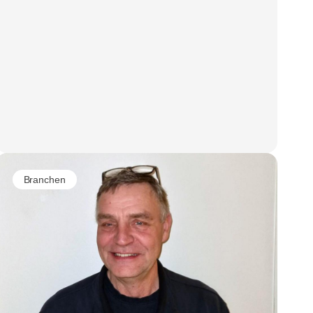
Branchen