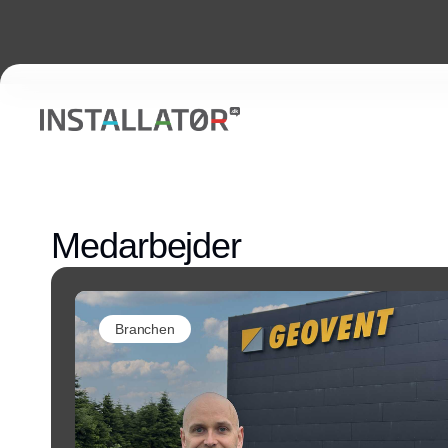
Medarbejder
Branchen