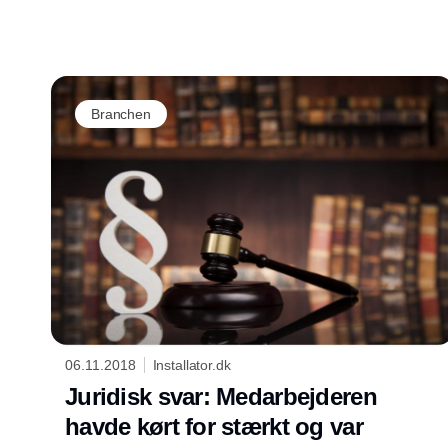
Branchen
06.11.2018
Installator.dk
Juridisk svar: Medarbejderen
havde kørt for stærkt og var