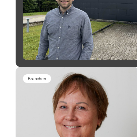
Branchen