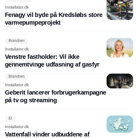
Installator.dk
Fenagy vil byde på Kredsløbs store
varmepumpeprojekt
Branchen
Installator.dk
Venstre fastholder: Vil ikke
gennemtvinge udfasning af gasfyr
Branchen
Installator.dk
Geberit lancerer forbrugerkampagne
på tv og streaming
El
Installator.dk
Vattenfall vinder udbuddene af