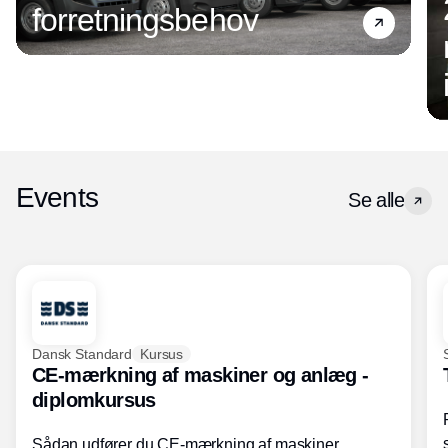
forretningsbehov
Events
Se alle
Dansk Standard
Kursus
CE-mærkning af maskiner og anlæg -
diplomkursus
Sådan udfører du CE-mærkning af maskiner,