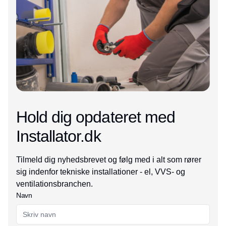
Hold dig opdateret med
Installator.dk
Tilmeld dig nyhedsbrevet og følg med i alt som rører
sig indenfor tekniske installationer - el, VVS- og
ventilationsbranchen.
Navn