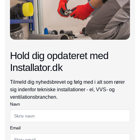
Hold dig opdateret med
Installator.dk
Tilmeld dig nyhedsbrevet og følg med i alt som rører
sig indenfor tekniske installationer - el, VVS- og
ventilationsbranchen.
Navn
Email