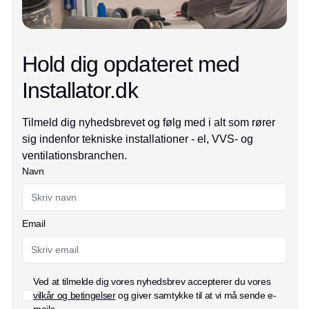
Hold dig opdateret med
Installator.dk
Tilmeld dig nyhedsbrevet og følg med i alt som rører
sig indenfor tekniske installationer - el, VVS- og
ventilationsbranchen.
Navn
Email
Ved at tilmelde dig vores nyhedsbrev accepterer du vores
vilkår og betingelser
og giver samtykke til at vi må sende e-
mails.