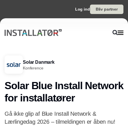
Log ind
Bliv partner
Solar Danmark
Konference
Solar Blue Install Network
for installatører
Gå ikke glip af Blue Install Network &
Lærlingedag 2026 – tilmeldingen er åben nu!