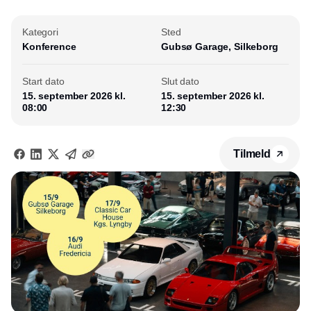
Kategori
Sted
Konference
Gubsø Garage, Silkeborg
Start dato
Slut dato
15. september 2026 kl.
15. september 2026 kl.
08:00
12:30
Tilmeld