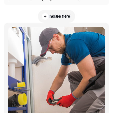
Indlæs flere