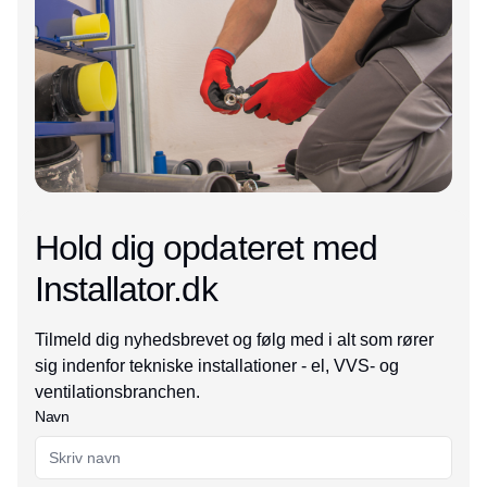
Hold dig opdateret med
Installator.dk
Tilmeld dig nyhedsbrevet og følg med i alt som rører
sig indenfor tekniske installationer - el, VVS- og
ventilationsbranchen.
Navn