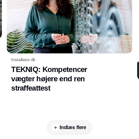
Installator.dk
TEKNIQ: Kompetencer
vægter højere end ren
straffeattest
Indlæs flere