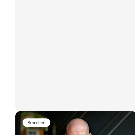
Branchen