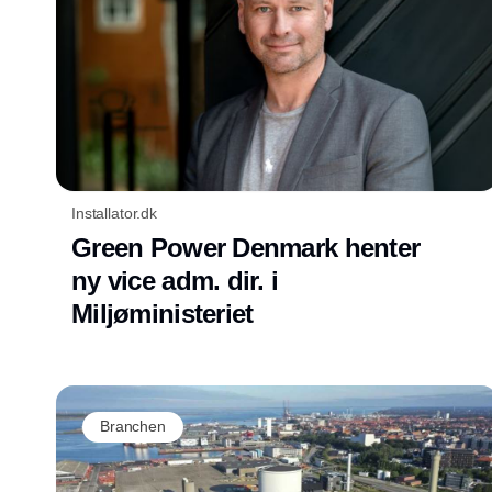
Installator.dk
Green Power Denmark henter
ny vice adm. dir. i
Miljøministeriet
Branchen