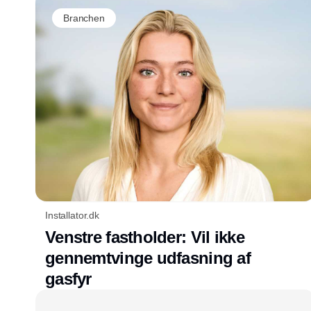
Branchen
Installator.dk
Venstre fastholder: Vil ikke
gennemtvinge udfasning af
gasfyr