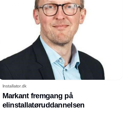
Installator.dk
Markant fremgang på
elinstallatøruddannelsen