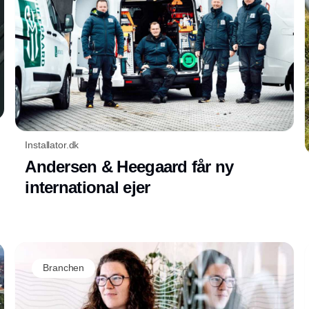
Installator.dk
Andersen & Heegaard får ny
international ejer
Branchen