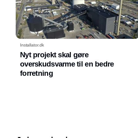
Installator.dk
Nyt projekt skal gøre
overskudsvarme til en bedre
forretning