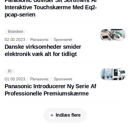
Interaktive Touchskærme Med Eq2-
pcap-serien
Branchen
02.03.2023
Panasonic
Sponseret
Danske virksomheder smider
elektronik væk alt for tidligt
El
01.03.2023
Panasonic
Sponseret
Panasonic Introducerer Ny Serie Af
Professionelle Premiumskærme
Indlæs flere