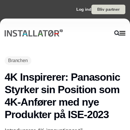
Log ind
Bliv partner
Branchen
4K Inspirerer: Panasonic
Styrker sin Position som
4K-Anfører med nye
Produkter på ISE-2023