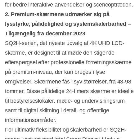
for bedre interaktive anvendelser og sceneoptræden.
2. Premium-skærmene udmærker sig på
lysstyrke, pålidelighed og systemskalerbarhed –
Tilgængelig fra december 2023
SQ2H-serien, det nyeste udvalg af 4K UHD LCD-
skærme, er designet til at møde den stigende
efterspørgsel efter professionelle forretningsskærme
på premium-niveau, der kan bruges i lyse
omgivelser. Skærmene fås i syv størrelser, fra 43-98
tommer. Disse pålidelige 24-timers skærme er ideelle
til bestyrelseslokaler, møde- og undervisningsrum
samt til digital skiltning i detail- og offentlige
informationsområder.
For ultimativ fleksibilitet og skalerbarhed er SQ2H-