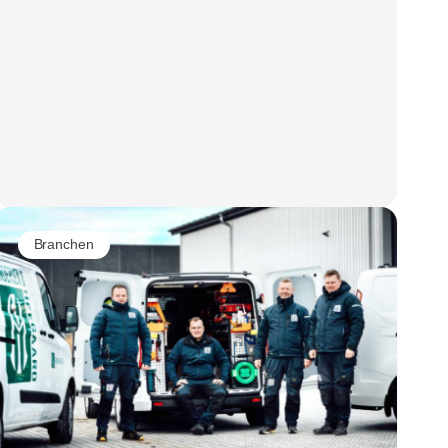
Branchen