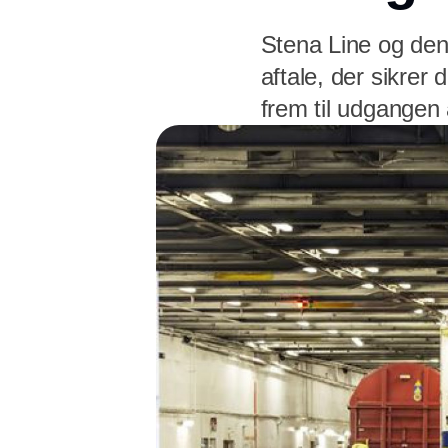
Stena Line og den
aftale, der sikrer
frem til udgangen 