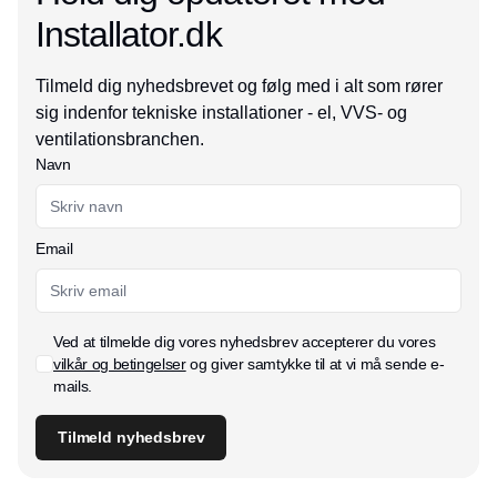
Installator.dk
Tilmeld dig nyhedsbrevet og følg med i alt som rører
sig indenfor tekniske installationer - el, VVS- og
ventilationsbranchen.
Navn
Email
Ved at tilmelde dig vores nyhedsbrev accepterer du vores
vilkår og betingelser
og giver samtykke til at vi må sende e-
mails.
Tilmeld nyhedsbrev