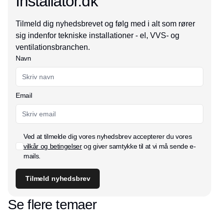
Installator.dk
Tilmeld dig nyhedsbrevet og følg med i alt som rører
sig indenfor tekniske installationer - el, VVS- og
ventilationsbranchen.
Navn
Email
Ved at tilmelde dig vores nyhedsbrev accepterer du vores
vilkår og betingelser
og giver samtykke til at vi må sende e-
mails.
Tilmeld nyhedsbrev
Se flere temaer