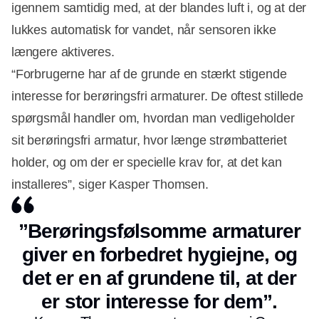
igennem samtidig med, at der blandes luft i, og at der
lukkes automatisk for vandet, når sensoren ikke
længere aktiveres.
“Forbrugerne har af de grunde en stærkt stigende
interesse for berøringsfri armaturer. De oftest stillede
spørgsmål handler om, hvordan man vedligeholder
sit berøringsfri armatur, hvor længe strømbatteriet
holder, og om der er specielle krav for, at det kan
installeres”, siger Kasper Thomsen.
”Berøringsfølsomme armaturer
giver en forbedret hygiejne, og
det er en af grundene til, at der
er stor interesse for dem”.