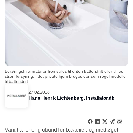
Berøringsfri armaturer fremstilles til enten batteridrift eller til fast
strømforsyning. I det private hjem bruges der som regel modeller
til batteridrift..
27.02.2018
Hans Henrik Lichtenberg,
Installator.dk
Vandhaner er grobund for bakterier, og med øget