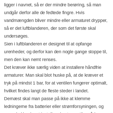
ligger i navnet, så er der mindre berøring, så man
undgår derfor alle de fedtede fingre. Hvis
vandmængden bliver mindre eller armaturet drypper,
så er det luftblanderen, der som det første skal
undersøges.
Sien i luftblanderen er designet til at opfange
urenheder, og derfor kan den nogle gange stoppe til,
men den kan nemt renses.
Det kræver ikke særlig viden at installere håndfrie
armaturer. Man skal blot huske på, at de kræver et
tryk på mindst 1 bar, for at ventilen fungerer optimalt,
hvilket findes langt de fleste steder i landet.
Dernæst skal man passe på ikke at klemme
ledningerne fra batterier eller strømforsyningen, og