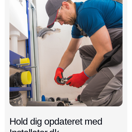
Hold dig opdateret med