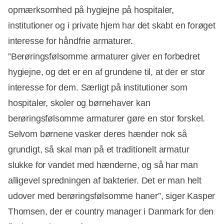
opmærksomhed på hygiejne på hospitaler,
institutioner og i private hjem har det skabt en forøget
interesse for håndfrie armaturer.
”Berøringsfølsomme armaturer giver en forbedret
hygiejne, og det er en af grundene til, at der er stor
interesse for dem. Særligt på institutioner som
hospitaler, skoler og børnehaver kan
berøringsfølsomme armaturer gøre en stor forskel.
Selvom børnene vasker deres hænder nok så
grundigt, så skal man på et traditionelt armatur
slukke for vandet med hænderne, og så har man
alligevel spredningen af bakterier. Det er man helt
udover med berøringsfølsomme haner”, siger Kasper
Thomsen, der er country manager i Danmark for den