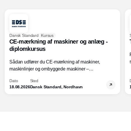
Dansk Standard
Kursus
CE-mærkning af maskiner og anlæg -
diplomkursus
Sådan udfører du CE-mærkning af maskiner,
maskinlinjer og ombyggede maskiner –
Diplomkursus – 2 dage
Dato
Sted
18.08.2026
Dansk Standard, Nordhavn