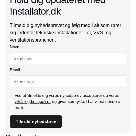
Installator.dk
Tilmeld dig nyhedsbrevet og følg med i alt som rører
sig indenfor tekniske installationer - el, VVS- og
ventilationsbranchen.
Navn
Email
Ved at tilmelde dig vores nyhedsbrev accepterer du vores
vilkår og betingelser
og giver samtykke til at vi må sende e-
mails.
Tilmeld nyhedsbrev