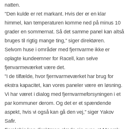
natten.
”Den kulde er ret markant. Hvis der er en klar
himmel, kan temperaturen komme ned på minus 10
grader en sommernat. Så det samme panel kan altså
bruges til rigtig mange ting,” siger direktøren.
Selvom huse i områder med fjernvarme ikke er
oplagte kundeemner for Racell, kan selve
fjenvarmeværket være det.
”I de tilfælde, hvor fjernvarmeværket har brug for
ekstra kapacitet, kan vores paneler være en løsning.
Vi har været i dialog med fjernvarmeforsyningen i et
par kommuner derom. Og det er et spændende
aspekt, hvis vi også kan gå den vej,” siger Yakov
Safir.