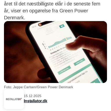
året til det næstbilligste elår i de seneste fem
år, viser en opgørelse fra Green Power
Denmark.
Foto: Jeppe Carlsen/Green Power Denmark
15.12.2025
Installator.dk