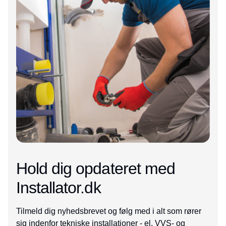
Hold dig opdateret med
Installator.dk
Tilmeld dig nyhedsbrevet og følg med i alt som rører
sig indenfor tekniske installationer - el, VVS- og