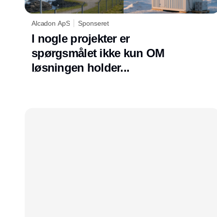
Alcadon ApS
Sponseret
I nogle projekter er
spørgsmålet ikke kun OM
løsningen holder...