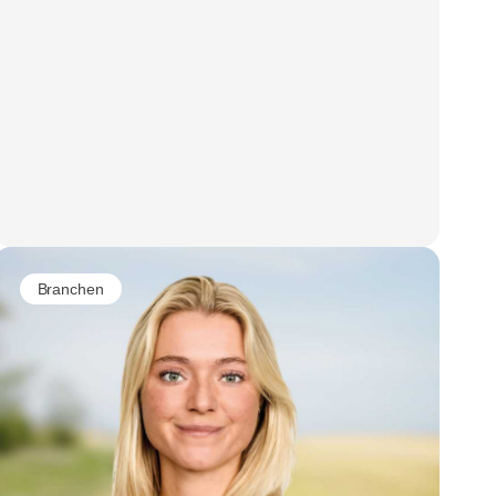
Branchen