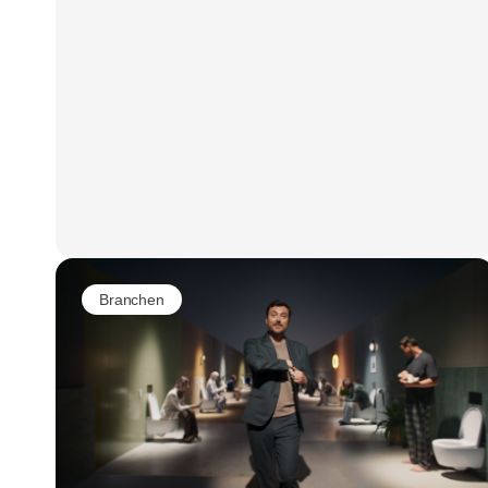
Branchen