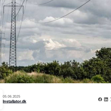
05.06.2025
Installator.dk