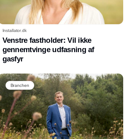
Installator.dk
Venstre fastholder: Vil ikke
gennemtvinge udfasning af
gasfyr
Branchen