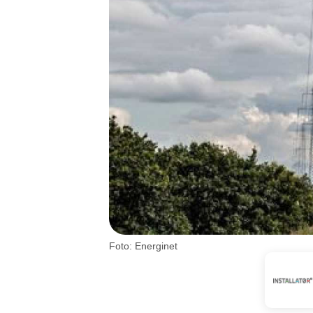
Foto: Energinet