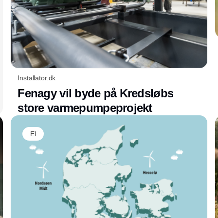
Installator.dk
Fenagy vil byde på Kredsløbs
store varmepumpeprojekt
El