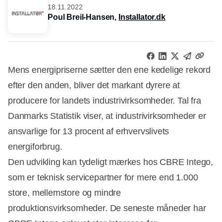
18.11.2022
Poul Breil-Hansen,
Installator.dk
Mens energipriserne sætter den ene kedelige rekord
efter den anden, bliver det markant dyrere at
producere for landets industrivirksomheder. Tal fra
Danmarks Statistik viser, at industrivirksomheder er
ansvarlige for 13 procent af erhvervslivets
energiforbrug.
Den udvikling kan tydeligt mærkes hos CBRE Intego,
som er teknisk servicepartner for mere end 1.000
store, mellemstore og mindre
produktionsvirksomheder. De seneste måneder har