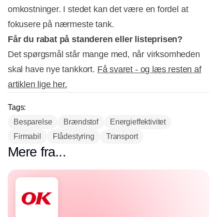
omkostninger. I stedet kan det være en fordel at
fokusere på nærmeste tank.
Får du rabat på standeren eller listeprisen?
Det spørgsmål står mange med, når virksomheden
skal have nye tankkort.
Få svaret - og læs resten af
artiklen lige her.
Tags:
Besparelse
Brændstof
Energieffektivitet
Firmabil
Flådestyring
Transport
Mere fra...