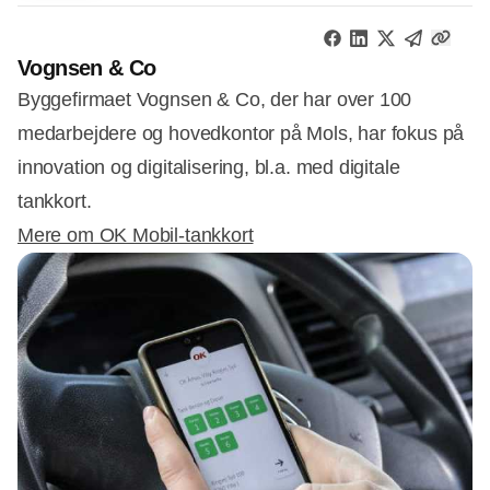
Vognsen & Co
Byggefirmaet Vognsen & Co, der har over 100
medarbejdere og hovedkontor på Mols, har fokus på
innovation og digitalisering, bl.a. med digitale
tankkort.
Mere om OK Mobil-tankkort