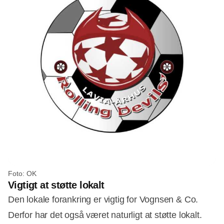
Foto: OK
Vigtigt at støtte lokalt
Den lokale forankring er vigtig for Vognsen & Co.
Derfor har det også været naturligt at støtte lokalt.