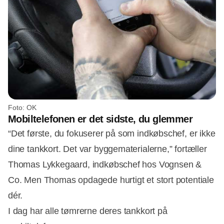
Foto: OK
Mobiltelefonen er det sidste, du glemmer
“Det første, du fokuserer på som indkøbschef, er ikke
dine tankkort. Det var byggematerialerne,” fortæller
Thomas Lykkegaard, indkøbschef hos Vognsen &
Co. Men Thomas opdagede hurtigt et stort potentiale
dér.
I dag har alle tømrerne deres tankkort på