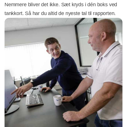
Nemmere bliver det ikke. Sæt kryds i dén boks ved
tankkort. Så har du altid de nyeste tal til rapporten.