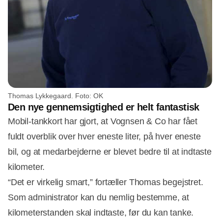
Thomas Lykkegaard. Foto: OK
Den nye gennemsigtighed er helt fantastisk
Mobil-tankkort har gjort, at Vognsen & Co har fået
fuldt overblik over hver eneste liter, på hver eneste
bil, og at medarbejderne er blevet bedre til at indtaste
kilometer.
“Det er virkelig smart,” fortæller Thomas begejstret.
Som administrator kan du nemlig bestemme, at
kilometerstanden skal indtaste, før du kan tanke.