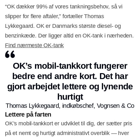
“OK dækker 99% af vores tankningsbehov, så vi
slipper for flere aftaler,” fortæller Thomas
Lykkegaard. OK er Danmarks største diesel- og
benzinkæde. Der ligger altid en OK-tank i nærheden.
Find nærmeste OK-tank
OK’s mobil-tankkort fungerer
bedre end andre kort. Det har
gjort arbejdet lettere og lynende
hurtigt
Thomas Lykkegaard, indkøbschef, Vognsen & Co
Lettere på farten
OK’s mobil-tankkort er udviklet til dig, der sætter pris
på et nemt og hurtigt administrativt overblik — hver