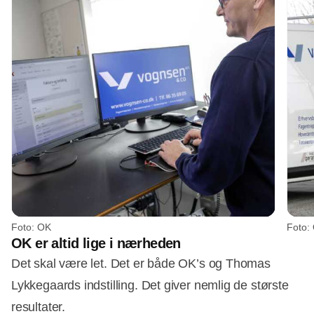
Foto: OK
Foto:
OK er altid lige i nærheden
Det skal være let. Det er både OK’s og Thomas
Lykkegaards indstilling. Det giver nemlig de største
resultater.