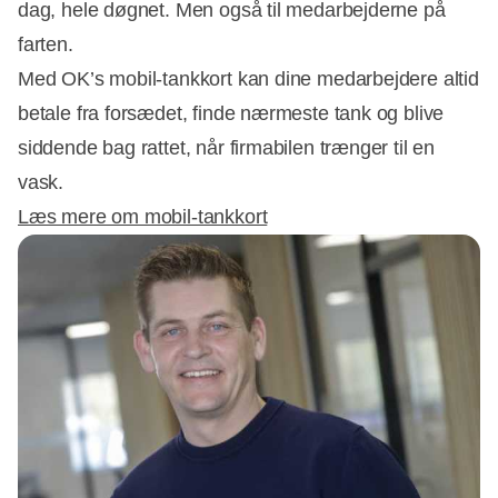
dag, hele døgnet. Men også til medarbejderne på
farten.
Med OK’s mobil-tankkort kan dine medarbejdere altid
betale fra forsædet, finde nærmeste tank og blive
siddende bag rattet, når firmabilen trænger til en
vask.
Læs mere om mobil-tankkort