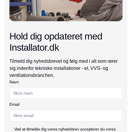
Hold dig opdateret med
Installator.dk
Tilmeld dig nyhedsbrevet og følg med i alt som rører
sig indenfor tekniske installationer - el, VVS- og
ventilationsbranchen.
Navn
Email
Ved at tilmelde dig vores nyhedsbrev accepterer du vores