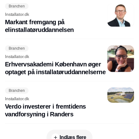
Branchen
Installator.dk
Markant fremgang på
elinstallatøruddannelsen
Branchen
Installator.dk
Erhvervsakademi København øger
optaget på installatøruddannelserne
Branchen
Installator.dk
Verdo investerer i fremtidens
vandforsyning i Randers
Indlæs flere