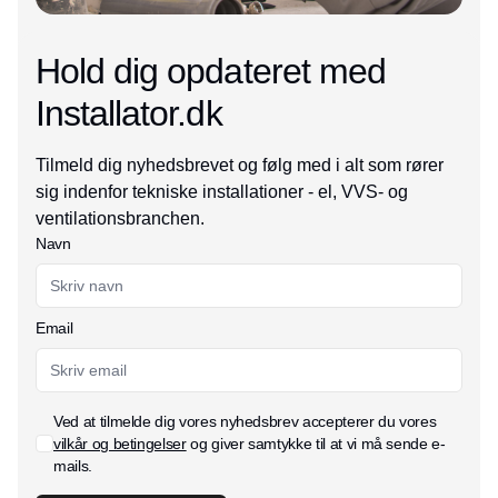
Hold dig opdateret med
Installator.dk
Tilmeld dig nyhedsbrevet og følg med i alt som rører
sig indenfor tekniske installationer - el, VVS- og
ventilationsbranchen.
Navn
Email
Ved at tilmelde dig vores nyhedsbrev accepterer du vores
vilkår og betingelser
og giver samtykke til at vi må sende e-
mails.