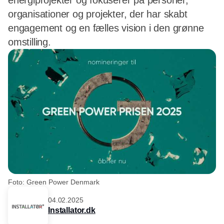
energiprojekter og fokuserer på personer,
organisationer og projekter, der har skabt
engagement og en fælles vision i den grønne
omstilling.
Foto: Green Power Denmark
04.02.2025
Installator.dk