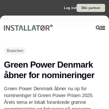
Log ind
Bliv partner
Annonce
Branchen
Green Power Denmark
åbner for nomineringer
Green Power Denmark åbner nu op for
nomineringer til Green Power Prisen 2025.
Årets tema er lokalt forankrede grønne