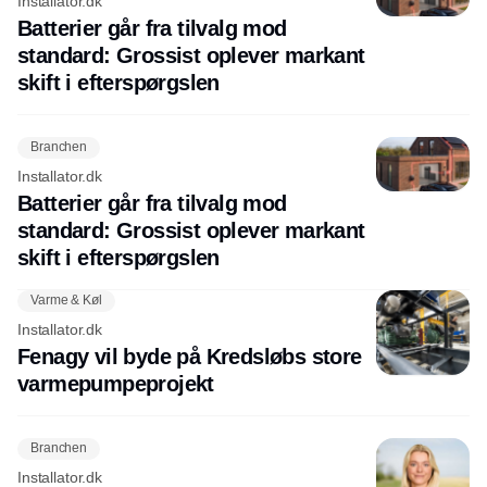
Installator.dk
Batterier går fra tilvalg mod
standard: Grossist oplever markant
skift i efterspørgslen
Branchen
Installator.dk
Batterier går fra tilvalg mod
standard: Grossist oplever markant
skift i efterspørgslen
Varme & Køl
Installator.dk
Fenagy vil byde på Kredsløbs store
varmepumpeprojekt
Branchen
Installator.dk