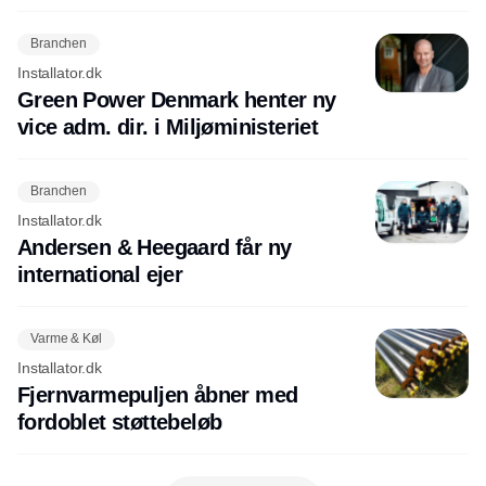
Branchen
Installator.dk
Green Power Denmark henter ny
vice adm. dir. i Miljøministeriet
Branchen
Installator.dk
Andersen & Heegaard får ny
international ejer
Varme & Køl
Installator.dk
Fjernvarmepuljen åbner med
fordoblet støttebeløb