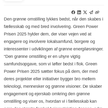
Den grønne omstilling lykkes bedst, når den skabes i
fællesskab og med bred involvering. Green Power
Prisen 2025 hylder dem, der viser vejen ved at
engagere og involvere lokalsamfund, borgere og
interessenter i udviklingen af grønne energiløsninger.
“Den grønne omstilling er en uhyre vigtig
samfundsopgave, som vi løfter bedst i flok. Green
Power Prisen 2025 sætter fokus på dem, der med
deres projekter eller initiativer bygger bro mellem
teknologi, mennesker og grønne visioner. De skaber
engagement og ejerskab omkring den grønne
omstilling og viser os, hvordan vi i fællesskab kan