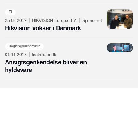
El
25.03.2019
HIKVISION Europe B.V.
Sponseret
Hikvision vokser i Danmark
Bygningsautomatik
01.11.2018
Installator.dk
Ansigtsgenkendelse bliver en
hyldevare