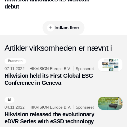
debut
Indlæs flere
Artikler virksomheden er nævnt i
Branchen
07.11.2022
HIKVISION Europe B.V.
Sponseret
Hikvision held its First Global ESG
Conference in Geneva
El
04.11.2022
HIKVISION Europe B.V.
Sponseret
Hikvision released the evolutionary
eDVR Series with eSSD technology