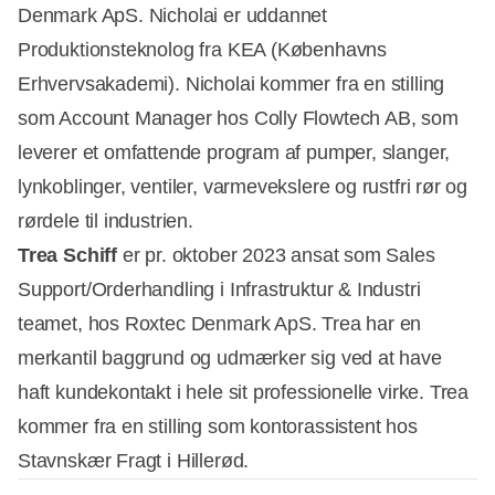
Denmark ApS. Nicholai er uddannet
Produktionsteknolog fra KEA (Københavns
Erhvervsakademi). Nicholai kommer fra en stilling
som Account Manager hos Colly Flowtech AB, som
leverer et omfattende program af pumper, slanger,
lynkoblinger, ventiler, varmevekslere og rustfri rør og
rørdele til industrien.
Trea Schiff
er pr. oktober 2023 ansat som Sales
Support/Orderhandling i Infrastruktur & Industri
teamet, hos Roxtec Denmark ApS. Trea har en
merkantil baggrund og udmærker sig ved at have
haft kundekontakt i hele sit professionelle virke. Trea
kommer fra en stilling som kontorassistent hos
Stavnskær Fragt i Hillerød.