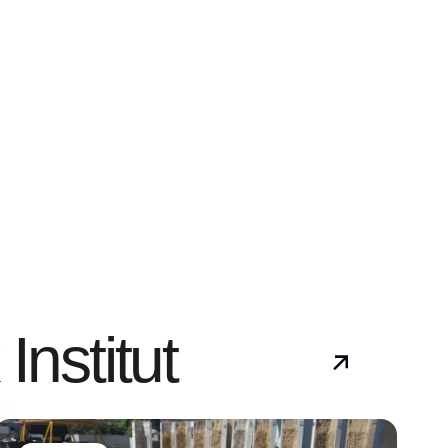
Institut