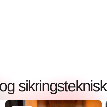
g sikringsteknisk 