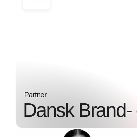
Partner
Dansk Brand- o