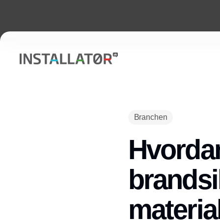
Branchen
Hvorda
brandsi
materia