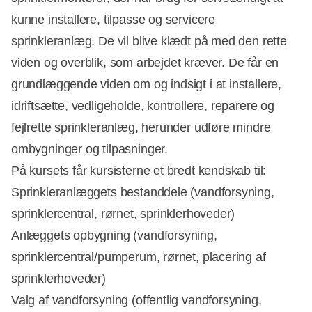
kunne installere, tilpasse og servicere
sprinkleranlæg. De vil blive klædt på med den rette
viden og overblik, som arbejdet kræver. De får en
grundlæggende viden om og indsigt i at installere,
idriftsætte, vedligeholde, kontrollere, reparere og
fejlrette sprinkleranlæg, herunder udføre mindre
ombygninger og tilpasninger.
På kursets får kursisterne et bredt kendskab til:
Sprinkleranlæggets bestanddele (vandforsyning,
sprinklercentral, rørnet, sprinklerhoveder)
Anlæggets opbygning (vandforsyning,
sprinklercentral/pumperum, rørnet, placering af
sprinklerhoveder)
Valg af vandforsyning (offentlig vandforsyning,