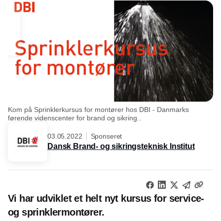
Kom på Sprinklerkursus for montører hos DBI - Danmarks
førende videnscenter for brand og sikring..
03.05.2022
Sponseret
Dansk Brand- og sikringsteknisk Institut
Vi har udviklet et helt nyt kursus for service-
og sprinklermontører.