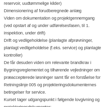
reservoir, uudtømmelige kilder)
Dimensionering af forudberegnede anlæg
Viden om dokumentation og projektgennemgang
(ved opstart af og under udførelsesfasen, til 1.
inspektion, under drift)
Drift og vedligeholdelse (planlagte afprøvninger,
planlagt vedligeholdelse (f.eks. service) og planlagte
kontroller)
De får desuden viden om relevante brandkrav i
Bygningsreglementet og tilhørende vejledninger om
præaccepterede løsninger samt får en forståelse for
Retningslinje 005 og projekteringsdokumenternes
betingelser for service.
Kurset tager udgangspunkt i følgende lovgivning og
projekteringsdokumenter: