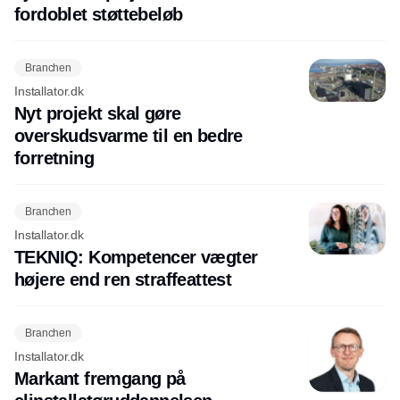
fordoblet støttebeløb
Branchen
Installator.dk
Nyt projekt skal gøre
overskudsvarme til en bedre
forretning
Branchen
Installator.dk
TEKNIQ: Kompetencer vægter
højere end ren straffeattest
Branchen
Installator.dk
Markant fremgang på