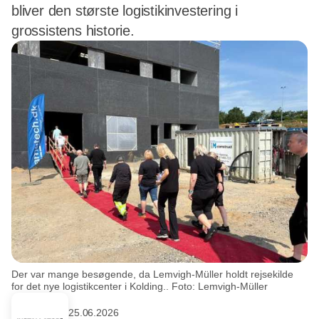
bliver den største logistikinvestering i
grossistens historie.
Der var mange besøgende, da Lemvigh-Müller holdt rejsekilde
for det nye logistikcenter i Kolding.. Foto: Lemvigh-Müller
25.06.2026