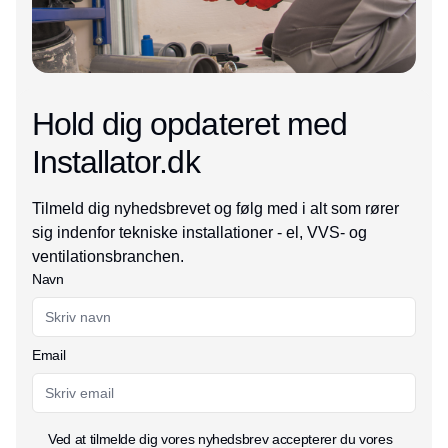
Hold dig opdateret med
Installator.dk
Tilmeld dig nyhedsbrevet og følg med i alt som rører
sig indenfor tekniske installationer - el, VVS- og
ventilationsbranchen.
Navn
Email
Ved at tilmelde dig vores nyhedsbrev accepterer du vores