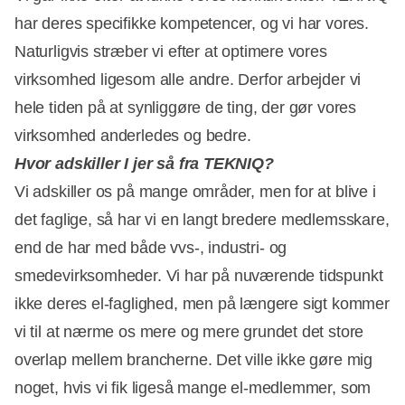
har deres specifikke kompetencer, og vi har vores.
Naturligvis stræber vi efter at optimere vores
virksomhed ligesom alle andre. Derfor arbejder vi
hele tiden på at synliggøre de ting, der gør vores
virksomhed anderledes og bedre.
Hvor adskiller I jer så fra TEKNIQ?
Vi adskiller os på mange områder, men for at blive i
det faglige, så har vi en langt bredere medlemsskare,
end de har med både vvs-, industri- og
smedevirksomheder. Vi har på nuværende tidspunkt
ikke deres el-faglighed, men på længere sigt kommer
vi til at nærme os mere og mere grundet det store
overlap mellem brancherne. Det ville ikke gøre mig
noget, hvis vi fik ligeså mange el-medlemmer, som