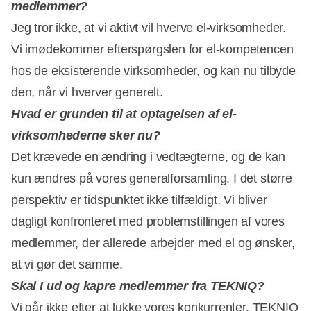
medlemmer?
Jeg tror ikke, at vi aktivt vil hverve el-virksomheder.
Annonce
Vi imødekommer efterspørgslen for el-kompetencen
hos de eksisterende virksomheder, og kan nu tilbyde
den, når vi hverver generelt.
Hvad er grunden til at optagelsen af el-
virksomhederne sker nu?
Det krævede en ændring i vedtægterne, og de kan
kun ændres på vores generalforsamling. I det større
perspektiv er tidspunktet ikke tilfældigt. Vi bliver
dagligt konfronteret med problemstillingen af vores
medlemmer, der allerede arbejder med el og ønsker,
at vi gør det samme.
Skal I ud og kapre medlemmer fra TEKNIQ?
Vi går ikke efter at lukke vores konkurrenter. TEKNIQ