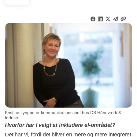
Kristine Lyngbo er kommunikationschef hos DS Håndværk &
Industri.
Hvorfor har I valgt at inkludere el-området?
Det har vi, fordi det bliver en mere og mere integreret