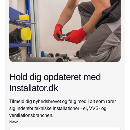
Hold dig opdateret med
Installator.dk
Tilmeld dig nyhedsbrevet og følg med i alt som rører
sig indenfor tekniske installationer - el, VVS- og
ventilationsbranchen.
Navn