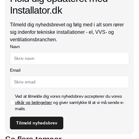
Installator.dk
Tilmeld dig nyhedsbrevet og følg med i alt som rører
sig indenfor tekniske installationer - el, VVS- og
ventilationsbranchen.
Navn
Email
Ved at tilmelde dig vores nyhedsbrev accepterer du vores
vilkår og betingelser
og giver samtykke til at vi må sende e-
mails.
Tilmeld nyhedsbrev