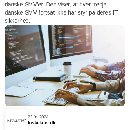
danske SMV’er. Den viser, at hver tredje
danske SMV fortsat ikke har styr på deres IT-
sikkerhed.
23.04.2024
Installator.dk