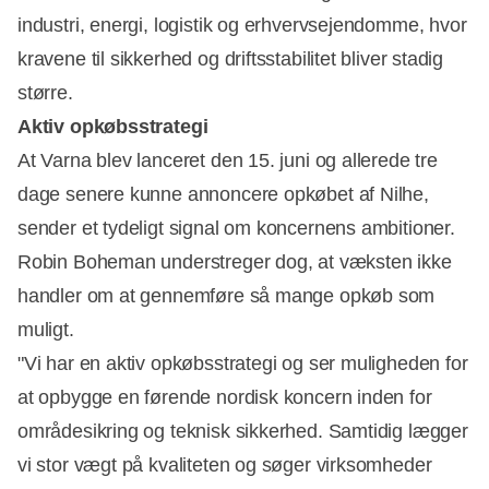
industri, energi, logistik og erhvervsejendomme, hvor
kravene til sikkerhed og driftsstabilitet bliver stadig
større.
Aktiv opkøbsstrategi
At Varna blev lanceret den 15. juni og allerede tre
dage senere kunne annoncere opkøbet af Nilhe,
sender et tydeligt signal om koncernens ambitioner.
Robin Boheman understreger dog, at væksten ikke
handler om at gennemføre så mange opkøb som
muligt.
"Vi har en aktiv opkøbsstrategi og ser muligheden for
at opbygge en førende nordisk koncern inden for
områdesikring og teknisk sikkerhed. Samtidig lægger
vi stor vægt på kvaliteten og søger virksomheder