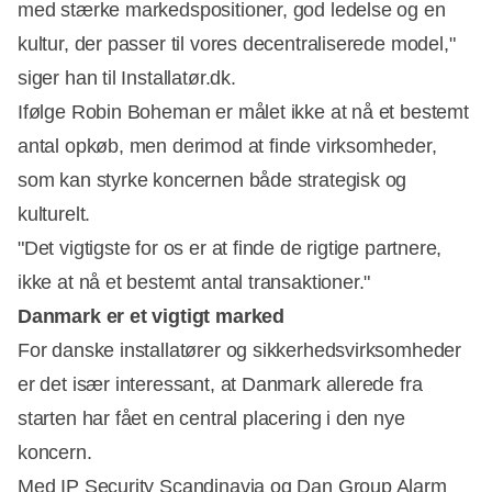
med stærke markedspositioner, god ledelse og en
kultur, der passer til vores decentraliserede model,"
siger han til Installatør.dk.
Ifølge Robin Boheman er målet ikke at nå et bestemt
antal opkøb, men derimod at finde virksomheder,
som kan styrke koncernen både strategisk og
kulturelt.
"Det vigtigste for os er at finde de rigtige partnere,
ikke at nå et bestemt antal transaktioner."
Danmark er et vigtigt marked
For danske installatører og sikkerhedsvirksomheder
er det især interessant, at Danmark allerede fra
starten har fået en central placering i den nye
koncern.
Med IP Security Scandinavia og Dan Group Alarm