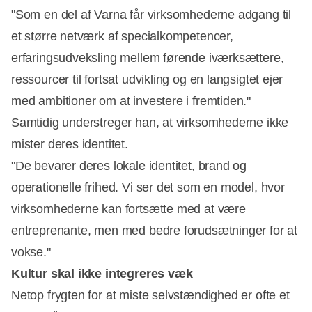
"Som en del af Varna får virksomhederne adgang til
et større netværk af specialkompetencer,
erfaringsudveksling mellem førende iværksættere,
ressourcer til fortsat udvikling og en langsigtet ejer
med ambitioner om at investere i fremtiden."
Samtidig understreger han, at virksomhederne ikke
mister deres identitet.
"De bevarer deres lokale identitet, brand og
operationelle frihed. Vi ser det som en model, hvor
virksomhederne kan fortsætte med at være
entreprenante, men med bedre forudsætninger for at
vokse."
Kultur skal ikke integreres væk
Netop frygten for at miste selvstændighed er ofte et