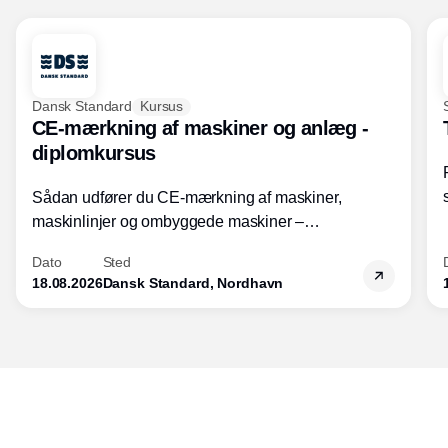
Dansk Standard
Kursus
CE-mærkning af maskiner og anlæg -
diplomkursus
Sådan udfører du CE-mærkning af maskiner,
maskinlinjer og ombyggede maskiner –
Diplomkursus – 2 dage
Dato
Sted
18.08.2026
Dansk Standard, Nordhavn