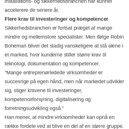
installations- og sikkerhedsbranchen har kunnet
accelerere de senere år.
Flere krav til investeringer og kompetencer
Sikkerhedsbranchen er fortsat præget af mange
mindre og mellemstore specialister. Men ifølge Robin
Boheman bliver det stadig vanskeligere at stå alene i
et marked, hvor kunderne stiller større krav til
teknologi, dokumentation og kompetencer.
"Mange entreprenørledede virksomheder er
succesrige på egen hånd, men når markedet udvikler
sig, stiger kravene til investeringer,
kompetenceforsyning, digitalisering og
forretningsudvikling også."
Han mener, at mindre virksomheder kan opnå en
række fordele ved at blive en del af en større gruppe.