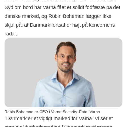
Syd om bord har Varna fået et solidt fodfæste på det
danske marked, og Robin Boheman lægger ikke
skjul på, at Danmark fortsat er højt på koncernens
radar.
Robin Boheman er CEO i Varna Security. Foto: Varna
"Danmark er et vigtigt marked for Varna. Vi ser et