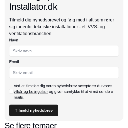
Installator.dk
Tilmeld dig nyhedsbrevet og følg med i alt som rører
sig indenfor tekniske installationer - el, VVS- og
ventilationsbranchen.
Navn
Email
Ved at tilmelde dig vores nyhedsbrev accepterer du vores
vilkår og betingelser
og giver samtykke til at vi må sende e-
mails.
Tilmeld nyhedsbrev
Se flere temaer