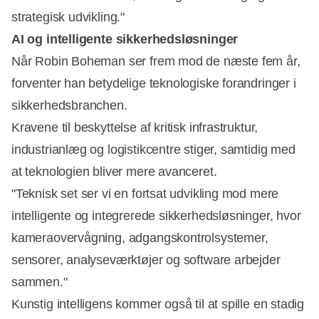
strategisk udvikling."
AI og intelligente sikkerhedsløsninger
Når Robin Boheman ser frem mod de næste fem år,
forventer han betydelige teknologiske forandringer i
sikkerhedsbranchen.
Kravene til beskyttelse af kritisk infrastruktur,
industrianlæg og logistikcentre stiger, samtidig med
at teknologien bliver mere avanceret.
"Teknisk set ser vi en fortsat udvikling mod mere
intelligente og integrerede sikkerhedsløsninger, hvor
kameraovervågning, adgangskontrolsystemer,
sensorer, analyseværktøjer og software arbejder
sammen."
Kunstig intelligens kommer også til at spille en stadig