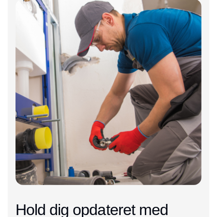
Hold dig opdateret med